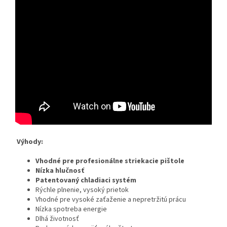
Výhody:
Vhodné
pre profesionálne striekacie pištole
Nízka hlučnosť
Patentovaný chladiaci systém
Rýchle plnenie, vysoký prietok
Vhodné pre vysoké zaťaženie a nepretržitú prácu
Nízka spotreba energie
Dlhá životnosť