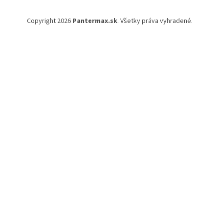
Copyright 2026
Pantermax.sk
. Všetky práva vyhradené.